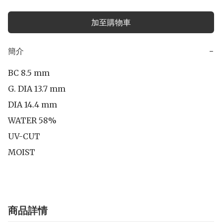
加至購物車
簡介
−
BC 8.5 mm

G. DIA 13.7 mm

DIA 14.4 mm 

WATER 58%

UV-CUT

MOIST
商品詳情