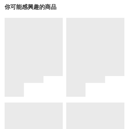
你可能感興趣的商品