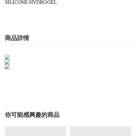
SILICONE HYDROGEL
商品詳情
你可能感興趣的商品