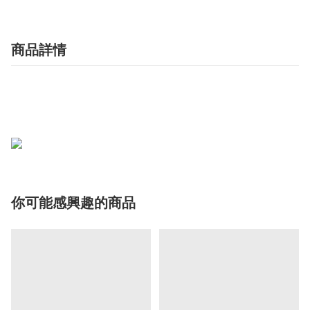
商品詳情
你可能感興趣的商品