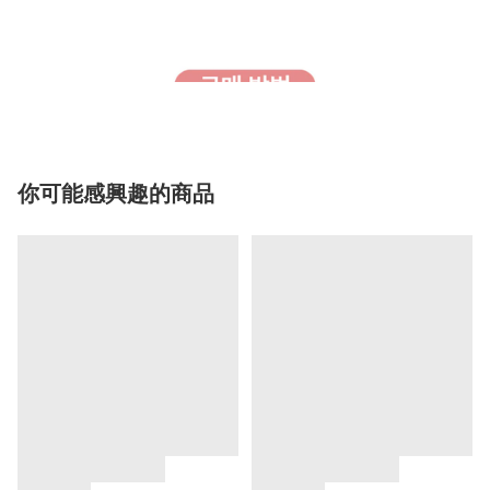
你可能感興趣的商品