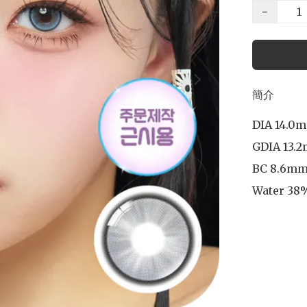
−
簡介
DIA 14.0m
GDIA 13.2
BC 8.6mm