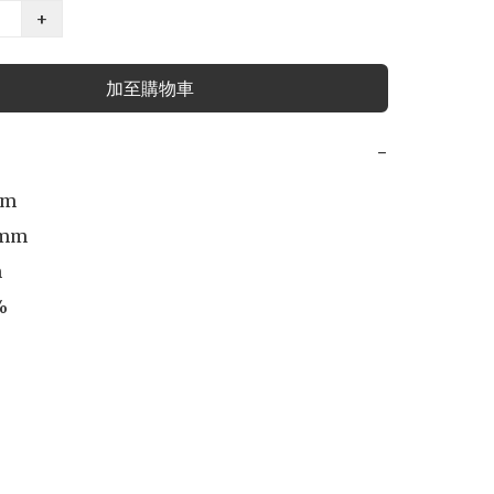
+
加至購物車
−
m

mm


