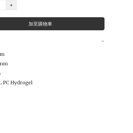
+
加至購物車
−
m

mm


