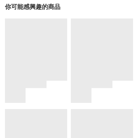
你可能感興趣的商品