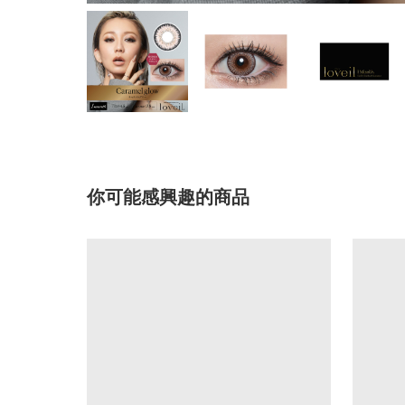
你可能感興趣的商品