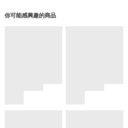
你可能感興趣的商品