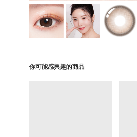
你可能感興趣的商品