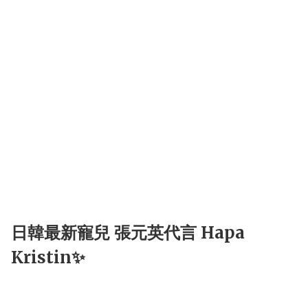
日韓最新寵兒 張元英代言 Hapa
Kristin✨