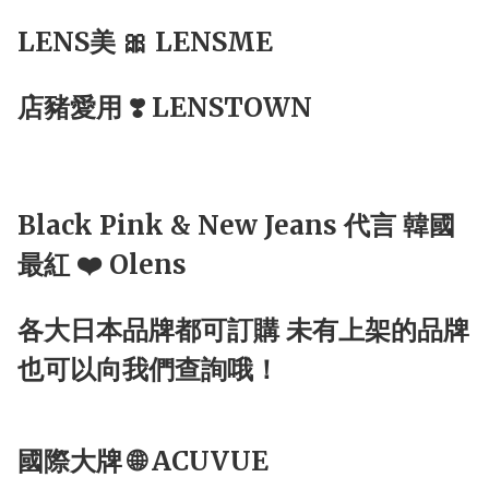
LENS美 🎀 LENSME
店豬愛用 ❣️ LENSTOWN
Black Pink & New Jeans 代言 韓國
最紅 ❤️ Olens
各大日本品牌都可訂購 未有上架的品牌
也可以向我們查詢哦！
國際大牌 🌐 ACUVUE