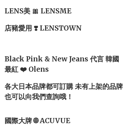
LENS美 🎀 LENSME
店豬愛用 ❣️ LENSTOWN
Black Pink & New Jeans 代言 韓國
最紅 ❤️ Olens
各大日本品牌都可訂購 未有上架的品牌
也可以向我們查詢哦！
國際大牌 🌐 ACUVUE