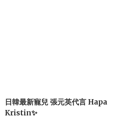
日韓最新寵兒 張元英代言 Hapa
Kristin✨