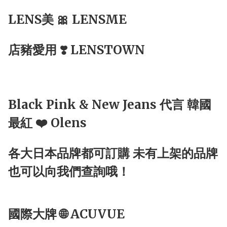
LENS美 🎀 LENSME
店豬愛用 ❣️ LENSTOWN
Black Pink & New Jeans 代言 韓國
最紅 ❤️ Olens
各大日本品牌都可訂購 未有上架的品牌
也可以向我們查詢哦！
國際大牌 🌐 ACUVUE