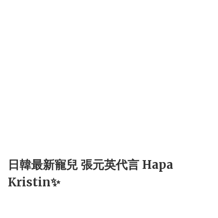
日韓最新寵兒 張元英代言 Hapa
Kristin✨