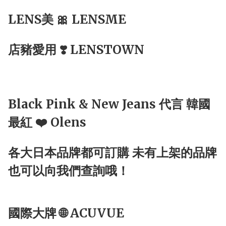
LENS美 🎀 LENSME
店豬愛用 ❣️ LENSTOWN
Black Pink & New Jeans 代言 韓國
最紅 ❤️ Olens
各大日本品牌都可訂購 未有上架的品牌
也可以向我們查詢哦！
國際大牌 🌐 ACUVUE