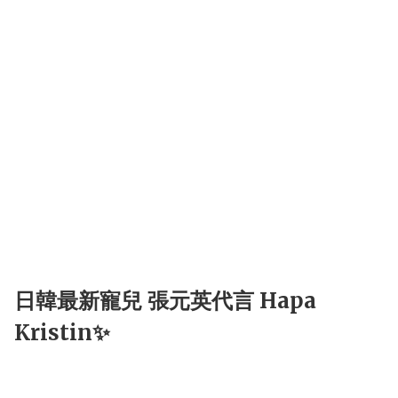
日韓最新寵兒 張元英代言 Hapa
Kristin✨