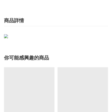
商品詳情
你可能感興趣的商品