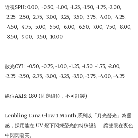
近視SPH: 0.00,  -0.50, -1.00, -1.25, -1.50, -1.75, -2.00, 
-2.25, -2.50, -2.75, -3.00, -3.25, -3.50, -3.75, -4.00, -4.25, 
-4.50, -4.75, -5.00, -5.50, -6.00, -6.50, -7.00, -7.50, -8.00, 
-8.50, -9.00, -9.50, -10.00

散光CYL: -0.50, -0.75, -1.00, -1.25, -1.50, -1.75, -2.00, 
-2.25, -2.50, -2.75, -3.00, -3.25, -3.50, -3.75, -4.00, -4.25

線位AXIS: 180 (固定線位，不可訂製)

Lenbling Luna Glow 1 Month 系列以「月光螢光」為靈
感，採用能在 UV 燈下閃爍螢光的特殊設計，讓雙眼在夜色
中閃閃發亮。