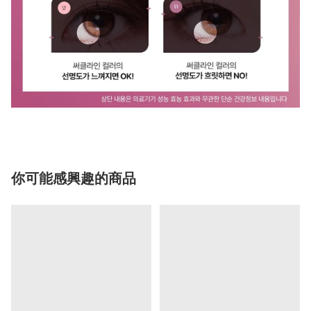
你可能感興趣的商品