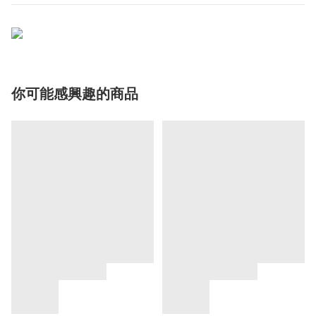
你可能感興趣的商品