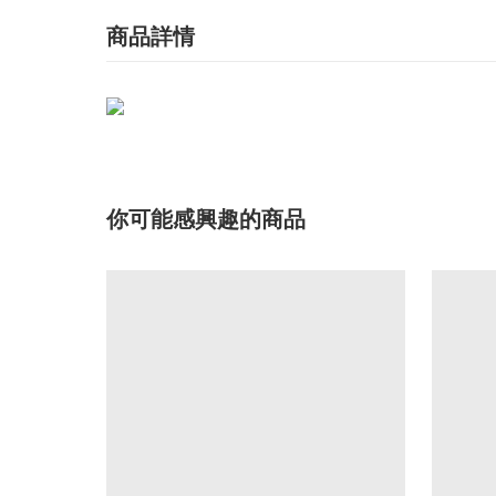
商品詳情
你可能感興趣的商品