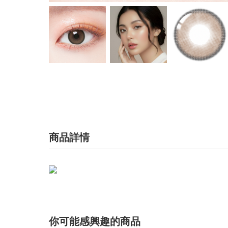
商品詳情
你可能感興趣的商品