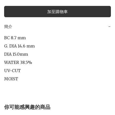
加至購物車
簡介
−
BC 8.7 mm

G. DIA 14.6 mm

DIA 15.0mm 

WATER 38.5%

UV-CUT

MOIST
你可能感興趣的商品