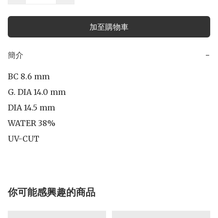
加至購物車
簡介
−
BC 8.6 mm

G. DIA 14.0 mm

DIA 14.5 mm 

WATER 38%

UV-CUT
你可能感興趣的商品