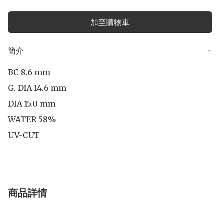
加至購物車
簡介
−
BC 8.6 mm

G. DIA 14.6 mm

DIA 15.0 mm 

WATER 58%

UV-CUT
商品詳情