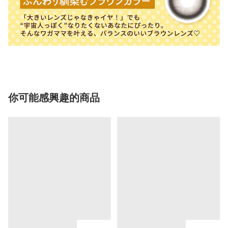
你可能感興趣的商品