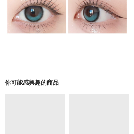
你可能感興趣的商品