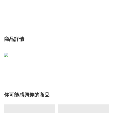
商品詳情
你可能感興趣的商品