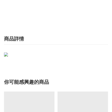
商品詳情
你可能感興趣的商品