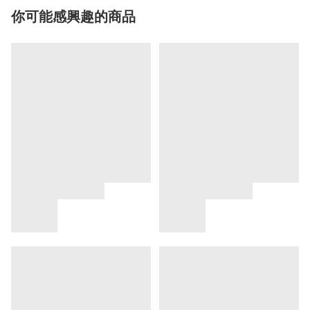
你可能感興趣的商品