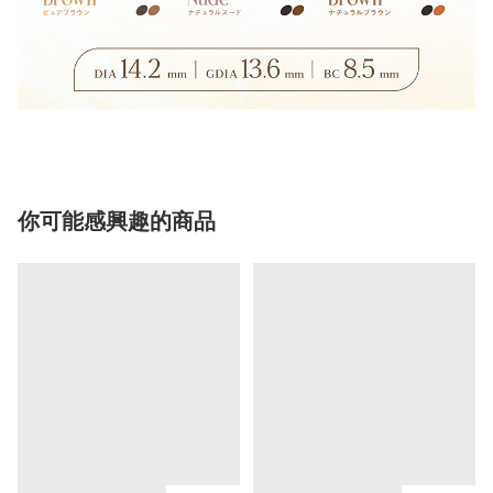
你可能感興趣的商品