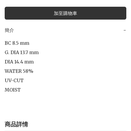
加至購物車
簡介
−
BC 8.5 mm

G. DIA 13.7 mm

DIA 14.4 mm 

WATER 58%

UV-CUT

MOIST
商品詳情