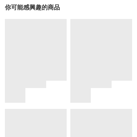
你可能感興趣的商品