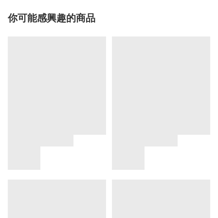
你可能感興趣的商品