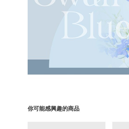
你可能感興趣的商品