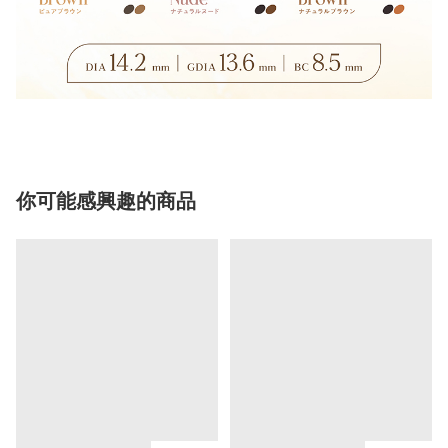
你可能感興趣的商品