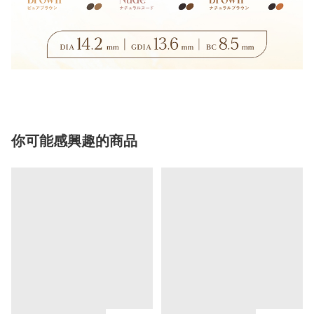
你可能感興趣的商品