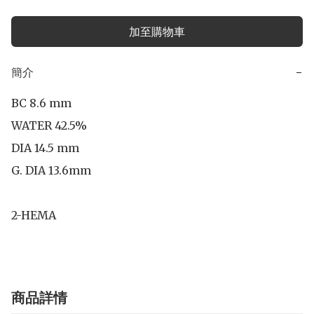
加至購物車
簡介
−
BC 8.6 mm

WATER 42.5%

DIA 14.5 mm

G. DIA 13.6mm

2-HEMA
商品詳情