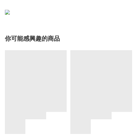
你可能感興趣的商品