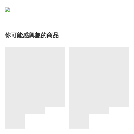
你可能感興趣的商品