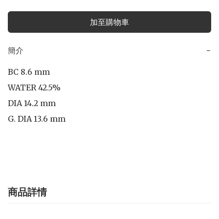
加至購物車
簡介
−
BC 8.6 mm

WATER 42.5%

DIA 14.2 mm

G. DIA 13.6 mm

商品詳情