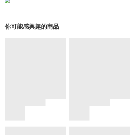
你可能感興趣的商品