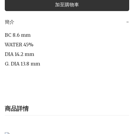
加至購物車
簡介
−
BC 8.6 mm

WATER 45%

DIA 14.2 mm

G. DIA 13.8 mm

商品詳情