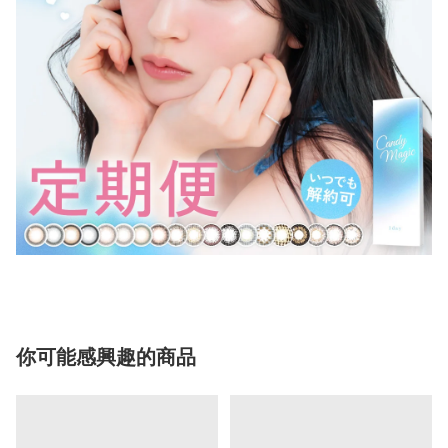
你可能感興趣的商品