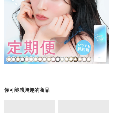
你可能感興趣的商品