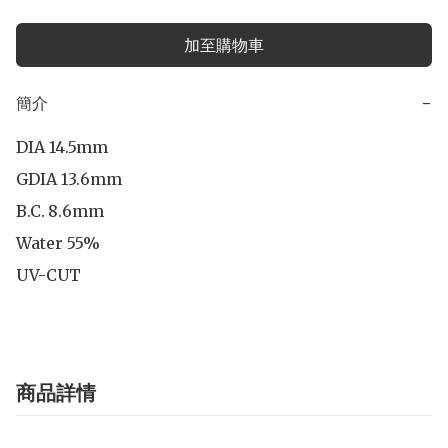
加至購物車
簡介
−
DIA 14.5mm

GDIA 13.6mm

B.C.	8.6mm

Water 55%

UV-CUT
商品詳情