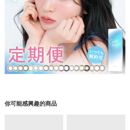
你可能感興趣的商品