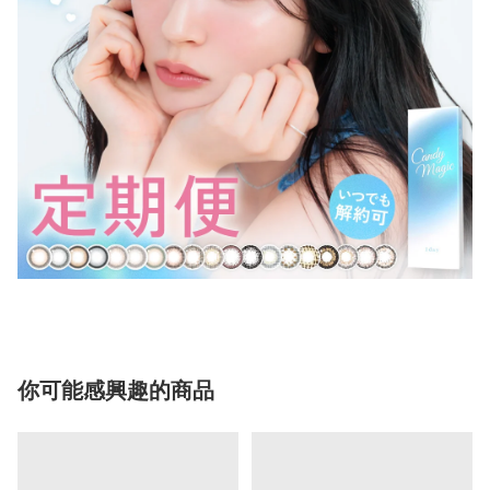
你可能感興趣的商品