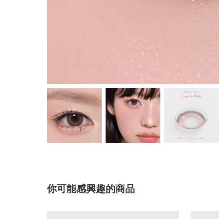
你可能感興趣的商品