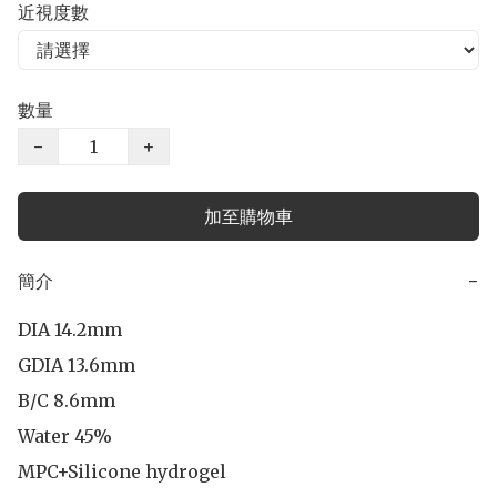
近視度數
數量
−
+
加至購物車
簡介
−
DIA 14.2mm

GDIA 13.6mm

B/C 8.6mm 

Water 45%

MPC+Silicone hydrogel