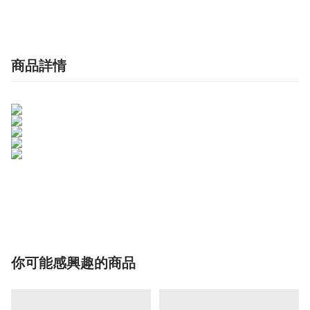
商品詳情
你可能感興趣的商品