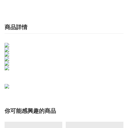
商品詳情
你可能感興趣的商品