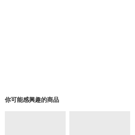
你可能感興趣的商品