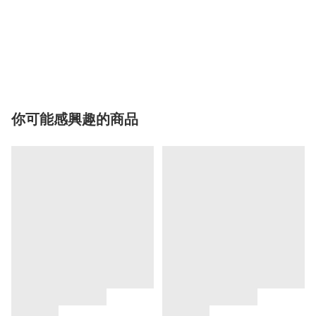
你可能感興趣的商品