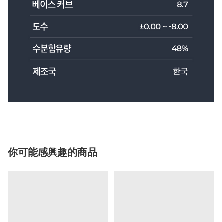
你可能感興趣的商品