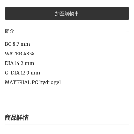
加至購物車
簡介
−
BC 8.7 mm

WATER 48%

DIA 14.2 mm

G. DIA 12.9 mm

MATERIAL PC hydrogel
商品詳情