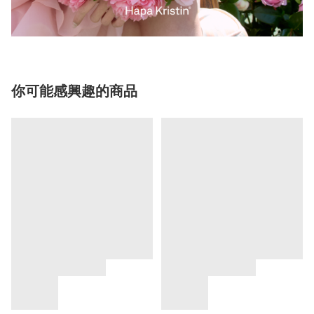
你可能感興趣的商品