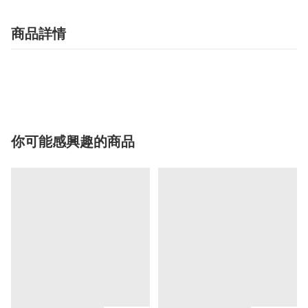
商品詳情
你可能感興趣的商品