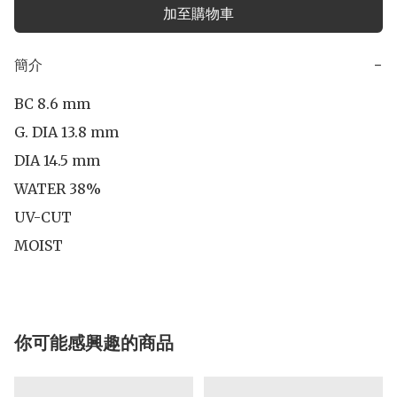
加至購物車
簡介
−
BC 8.6 mm

G. DIA 13.8 mm

DIA 14.5 mm 

WATER 38%

UV-CUT

MOIST
你可能感興趣的商品