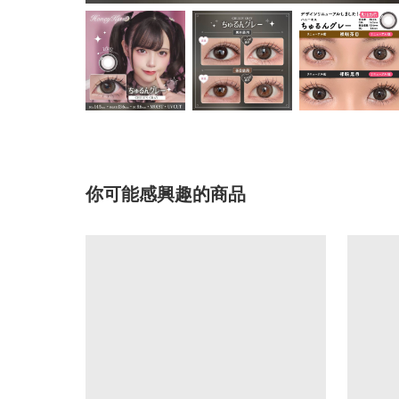
你可能感興趣的商品