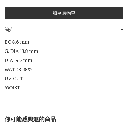
加至購物車
簡介
−
BC 8.6 mm

G. DIA 13.8 mm

DIA 14.5 mm 

WATER 38%

UV-CUT

MOIST
你可能感興趣的商品